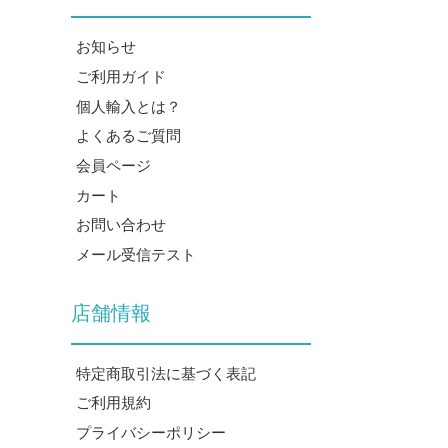
お知らせ
ご利用ガイド
個人輸入とは？
よくあるご質問
会員ページ
カート
お問い合わせ
メール受信テスト
店舗情報
特定商取引法に基づく表記
ご利用規約
プライバシーポリシー