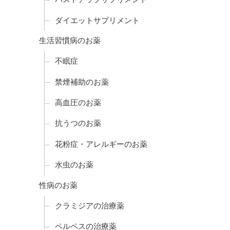
ダイエットサプリメント
生活習慣病のお薬
不眠症
禁煙補助のお薬
高血圧のお薬
抗うつのお薬
花粉症・アレルギーのお薬
水虫のお薬
性病のお薬
クラミジアの治療薬
ペルペスの治療薬