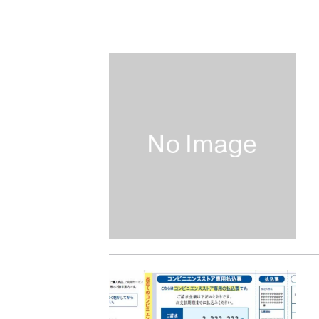
送料改定について
お知らせ
2026.1.6
年末年始の営業について
お知らせ
2025.11.19
問い合わせ停止期間
お知らせ
2025.8.24