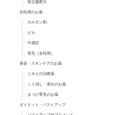
前立腺肥大
女性用のお薬
ホルモン剤
ピル
不感症
育毛（女性用）
美容・スキンケアのお薬
ニキビの治療薬
シミ消し・美白のお薬
まつげ育毛のお薬
ダイエット・バストアップ
バストアップサプリメント