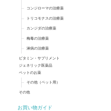
コンジローマの治療薬
トリコモナスの治療薬
カンジダの治療薬
梅毒の治療薬
淋病の治療薬
ビタミン・サプリメント
ジェネリック医薬品
ペットのお薬
その他（ペット用）
その他
お買い物ガイド