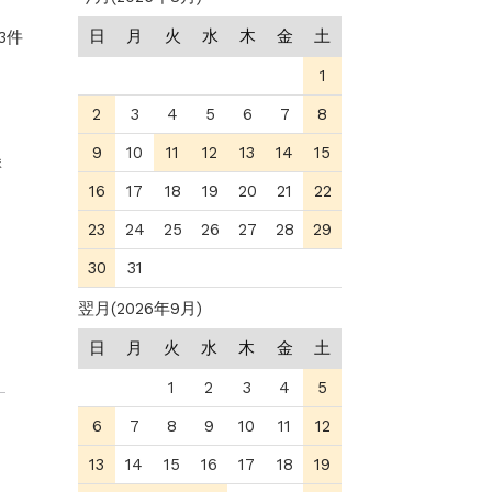
日
月
火
水
木
金
土
3件
1
2
3
4
5
6
7
8
9
10
11
12
13
14
15
ま
16
17
18
19
20
21
22
23
24
25
26
27
28
29
30
31
翌月(2026年9月)
日
月
火
水
木
金
土
1
2
3
4
5
6
7
8
9
10
11
12
13
14
15
16
17
18
19