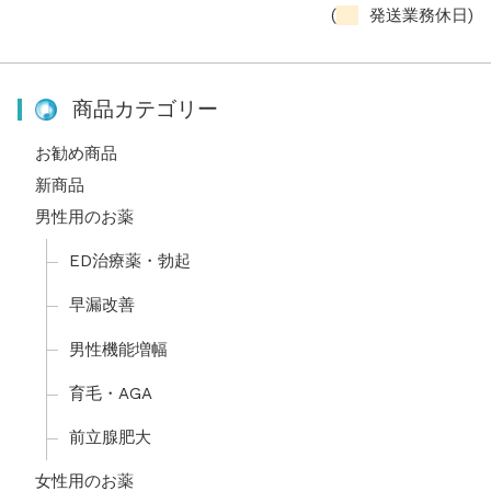
(
発送業務休日)
商品カテゴリー
お勧め商品
新商品
男性用のお薬
ED治療薬・勃起
早漏改善
男性機能増幅
育毛・AGA
前立腺肥大
女性用のお薬