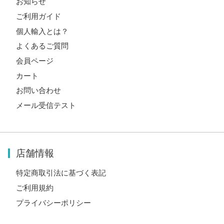
お知らせ
ご利用ガイド
個人輸入とは？
よくあるご質問
会員ページ
カート
お問い合わせ
メール受信テスト
店舗情報
特定商取引法に基づく表記
ご利用規約
プライバシーポリシー