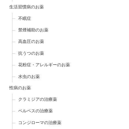
生活習慣病のお薬
不眠症
禁煙補助のお薬
高血圧のお薬
抗うつのお薬
花粉症・アレルギーのお薬
水虫のお薬
性病のお薬
クラミジアの治療薬
ペルペスの治療薬
コンジローマの治療薬