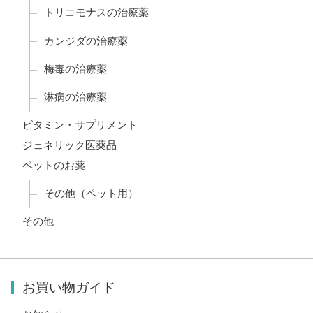
トリコモナスの治療薬
カンジダの治療薬
梅毒の治療薬
淋病の治療薬
ビタミン・サプリメント
ジェネリック医薬品
ペットのお薬
その他（ペット用）
その他
お買い物ガイド