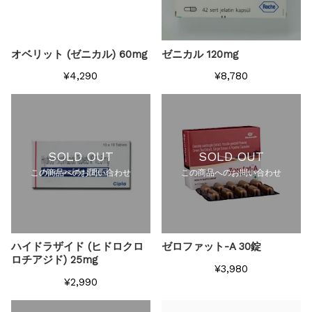
オベリット (ゼニカル) 60mg
ゼニカル 120mg
¥4,290
¥8,780
SOLD OUT
SOLD OUT
この商品へのお問い合わせ
この商品へのお問い合わせ
ハイドラザイド (ヒドロクロ
ゼロファット-A 30錠
ロチアジド) 25mg
¥3,980
¥2,990