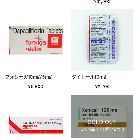
¥31,000
フォシーガ10mg/5mg
ダイトール10mg
¥6,800
¥2,700
SOLD OUT
この商品へのお問い合わせ