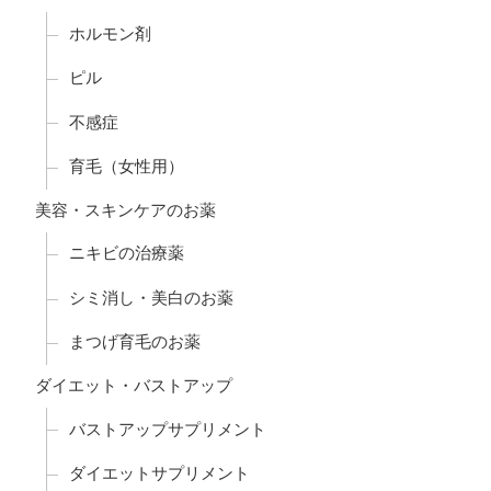
ホルモン剤
ピル
不感症
育毛（女性用）
美容・スキンケアのお薬
ニキビの治療薬
シミ消し・美白のお薬
まつげ育毛のお薬
ダイエット・バストアップ
バストアップサプリメント
ダイエットサプリメント