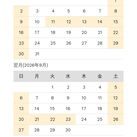
1
2
3
4
5
6
7
8
9
10
11
12
13
14
15
16
17
18
19
20
21
22
23
24
25
26
27
28
29
30
31
翌月(2026年9月)
日
月
火
水
木
金
土
1
2
3
4
5
6
7
8
9
10
11
12
13
14
15
16
17
18
19
20
21
22
23
24
25
26
27
28
29
30