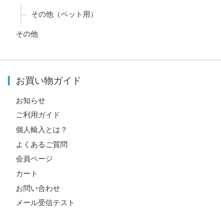
その他（ペット用）
その他
お買い物ガイド
お知らせ
ご利用ガイド
個人輸入とは？
よくあるご質問
会員ページ
カート
お問い合わせ
メール受信テスト