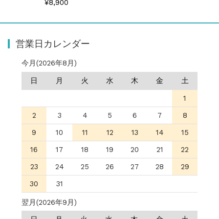
¥8,900
営業日カレンダー
今月(2026年8月)
日
月
火
水
木
金
土
1
2
3
4
5
6
7
8
9
10
11
12
13
14
15
16
17
18
19
20
21
22
23
24
25
26
27
28
29
30
31
翌月(2026年9月)