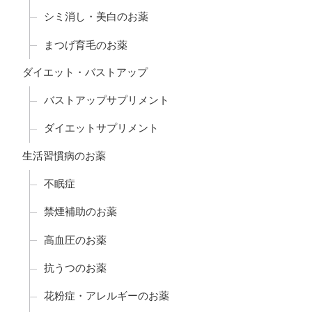
シミ消し・美白のお薬
まつげ育毛のお薬
ダイエット・バストアップ
バストアップサプリメント
ダイエットサプリメント
生活習慣病のお薬
不眠症
禁煙補助のお薬
高血圧のお薬
抗うつのお薬
花粉症・アレルギーのお薬