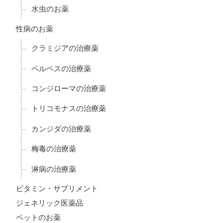
水虫のお薬
性病のお薬
クラミジアの治療薬
ペルペスの治療薬
コンジローマの治療薬
トリコモナスの治療薬
カンジダの治療薬
梅毒の治療薬
淋病の治療薬
ビタミン・サプリメント
ジェネリック医薬品
ペットのお薬