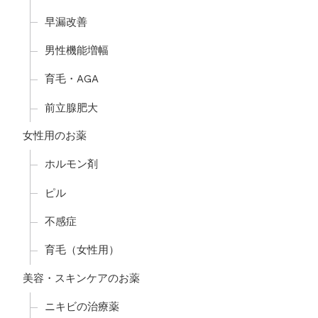
早漏改善
男性機能増幅
育毛・AGA
前立腺肥大
女性用のお薬
ホルモン剤
ピル
不感症
育毛（女性用）
美容・スキンケアのお薬
ニキビの治療薬