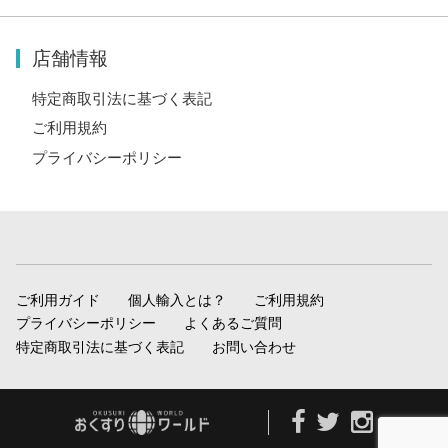
店舗情報
特定商取引法に基づく表記
ご利用規約
プライバシーポリシー
ご利用ガイド
個人輸入とは？
ご利用規約
プライバシーポリシー
よくあるご質問
特定商取引法に基づく表記
お問い合わせ