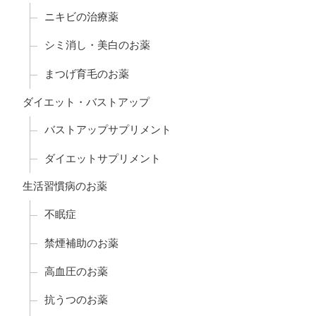
ニキビの治療薬
シミ消し・美白のお薬
まつげ育毛のお薬
ダイエット・バストアップ
バストアップサプリメント
ダイエットサプリメント
生活習慣病のお薬
不眠症
禁煙補助のお薬
高血圧のお薬
抗うつのお薬