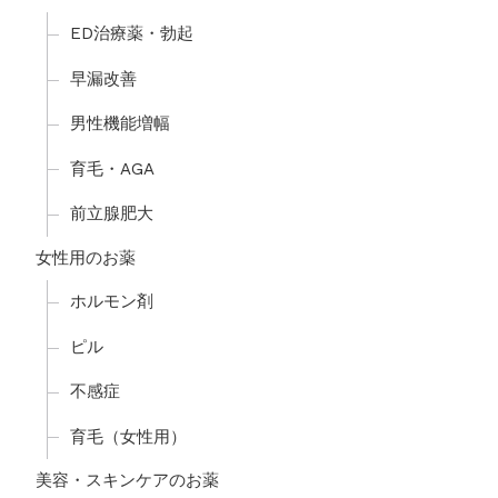
ED治療薬・勃起
早漏改善
男性機能増幅
育毛・AGA
前立腺肥大
女性用のお薬
ホルモン剤
ピル
不感症
育毛（女性用）
美容・スキンケアのお薬