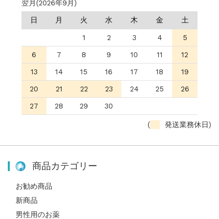
翌月(2026年9月)
日
月
火
水
木
金
土
1
2
3
4
5
6
7
8
9
10
11
12
13
14
15
16
17
18
19
20
21
22
23
24
25
26
27
28
29
30
(
発送業務休日)
商品カテゴリー
お勧め商品
新商品
男性用のお薬