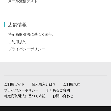
メール受信テスト
店舗情報
特定商取引法に基づく表記
ご利用規約
プライバシーポリシー
ご利用ガイド
個人輸入とは？
ご利用規約
プライバシーポリシー
よくあるご質問
特定商取引法に基づく表記
お問い合わせ