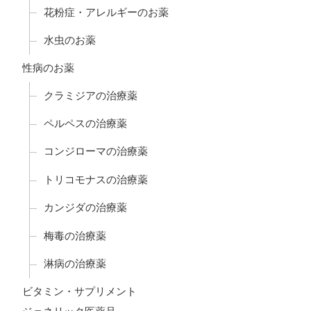
花粉症・アレルギーのお薬
水虫のお薬
性病のお薬
クラミジアの治療薬
ペルペスの治療薬
コンジローマの治療薬
トリコモナスの治療薬
カンジダの治療薬
梅毒の治療薬
淋病の治療薬
ビタミン・サプリメント