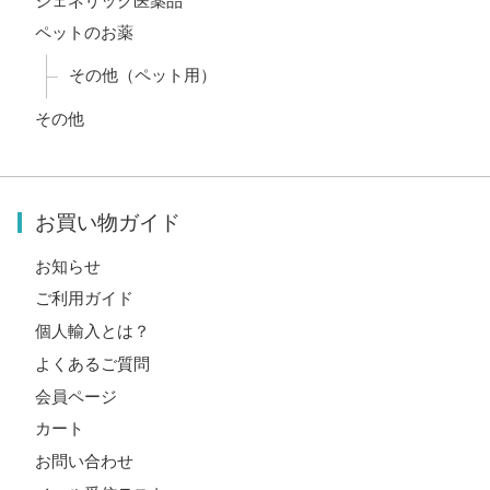
ジェネリック医薬品
ペットのお薬
その他（ペット用）
その他
お買い物ガイド
お知らせ
ご利用ガイド
個人輸入とは？
よくあるご質問
会員ページ
カート
お問い合わせ