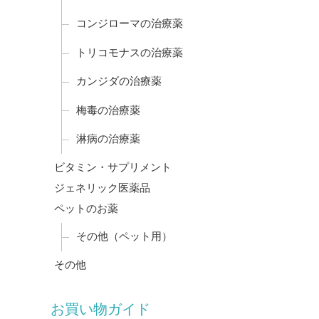
コンジローマの治療薬
トリコモナスの治療薬
カンジダの治療薬
梅毒の治療薬
淋病の治療薬
ビタミン・サプリメント
ジェネリック医薬品
ペットのお薬
その他（ペット用）
その他
お買い物ガイド