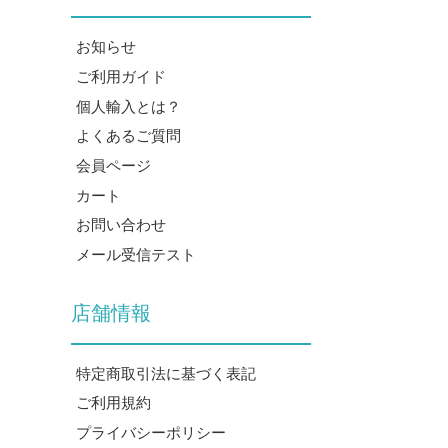
お知らせ
ご利用ガイド
個人輸入とは？
よくあるご質問
会員ページ
カート
お問い合わせ
メール受信テスト
店舗情報
特定商取引法に基づく表記
ご利用規約
プライバシーポリシー