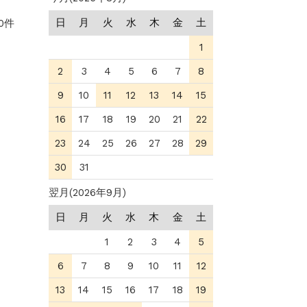
日
月
火
水
木
金
土
0件
1
2
3
4
5
6
7
8
9
10
11
12
13
14
15
16
17
18
19
20
21
22
23
24
25
26
27
28
29
30
31
翌月(2026年9月)
日
月
火
水
木
金
土
1
2
3
4
5
6
7
8
9
10
11
12
13
14
15
16
17
18
19