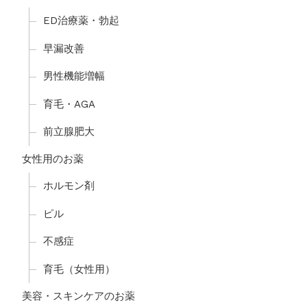
ED治療薬・勃起
早漏改善
男性機能増幅
育毛・AGA
前立腺肥大
女性用のお薬
ホルモン剤
ピル
不感症
育毛（女性用）
美容・スキンケアのお薬