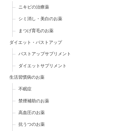
ニキビの治療薬
シミ消し・美白のお薬
まつげ育毛のお薬
ダイエット・バストアップ
バストアップサプリメント
ダイエットサプリメント
生活習慣病のお薬
不眠症
禁煙補助のお薬
高血圧のお薬
抗うつのお薬