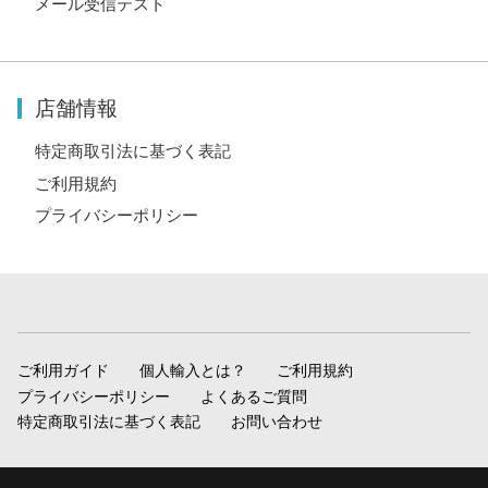
メール受信テスト
店舗情報
特定商取引法に基づく表記
ご利用規約
プライバシーポリシー
ご利用ガイド
個人輸入とは？
ご利用規約
プライバシーポリシー
よくあるご質問
特定商取引法に基づく表記
お問い合わせ