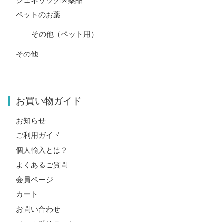
ジェネリック医薬品
ペットのお薬
その他（ペット用）
その他
お買い物ガイド
お知らせ
ご利用ガイド
個人輸入とは？
よくあるご質問
会員ページ
カート
お問い合わせ