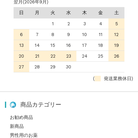
翌月(2026年9月)
日
月
火
水
木
金
土
1
2
3
4
5
6
7
8
9
10
11
12
13
14
15
16
17
18
19
20
21
22
23
24
25
26
27
28
29
30
(
発送業務休日)
商品カテゴリー
お勧め商品
新商品
男性用のお薬