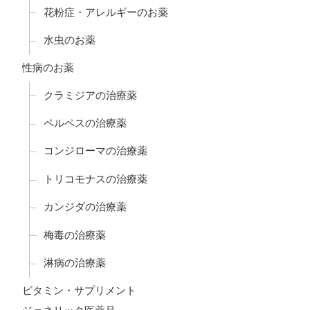
花粉症・アレルギーのお薬
水虫のお薬
性病のお薬
クラミジアの治療薬
ペルペスの治療薬
コンジローマの治療薬
トリコモナスの治療薬
カンジダの治療薬
梅毒の治療薬
淋病の治療薬
ビタミン・サプリメント