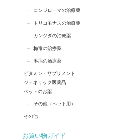
コンジローマの治療薬
トリコモナスの治療薬
カンジダの治療薬
梅毒の治療薬
淋病の治療薬
ビタミン・サプリメント
ジェネリック医薬品
ペットのお薬
その他（ペット用）
その他
お買い物ガイド