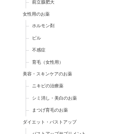
前立腺肥大
女性用のお薬
ホルモン剤
ピル
不感症
育毛（女性用）
美容・スキンケアのお薬
ニキビの治療薬
シミ消し・美白のお薬
まつげ育毛のお薬
ダイエット・バストアップ
バストアップサプリメント