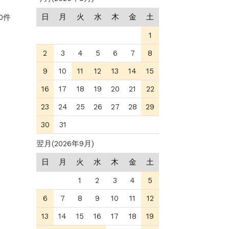
日
月
火
水
木
金
土
0件
1
2
3
4
5
6
7
8
9
10
11
12
13
14
15
16
17
18
19
20
21
22
23
24
25
26
27
28
29
30
31
翌月(2026年9月)
日
月
火
水
木
金
土
1
2
3
4
5
6
7
8
9
10
11
12
13
14
15
16
17
18
19