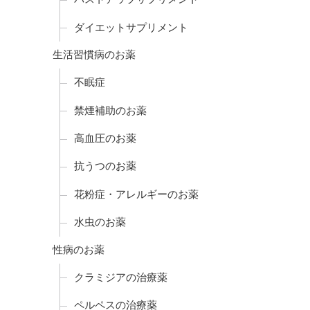
ダイエットサプリメント
生活習慣病のお薬
不眠症
禁煙補助のお薬
高血圧のお薬
抗うつのお薬
花粉症・アレルギーのお薬
水虫のお薬
性病のお薬
クラミジアの治療薬
ペルペスの治療薬