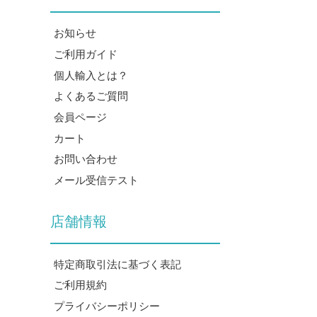
お知らせ
ご利用ガイド
個人輸入とは？
よくあるご質問
会員ページ
カート
お問い合わせ
メール受信テスト
店舗情報
特定商取引法に基づく表記
ご利用規約
プライバシーポリシー