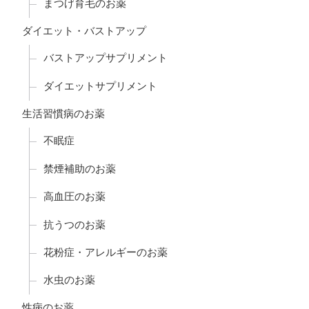
まつげ育毛のお薬
ダイエット・バストアップ
バストアップサプリメント
ダイエットサプリメント
生活習慣病のお薬
不眠症
禁煙補助のお薬
高血圧のお薬
抗うつのお薬
花粉症・アレルギーのお薬
水虫のお薬
性病のお薬