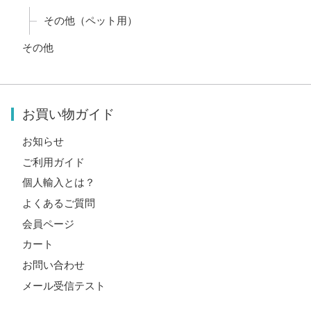
その他（ペット用）
その他
お買い物ガイド
お知らせ
ご利用ガイド
個人輸入とは？
よくあるご質問
会員ページ
カート
お問い合わせ
メール受信テスト