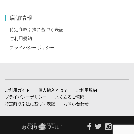
店舗情報
特定商取引法に基づく表記
ご利用規約
プライバシーポリシー
ご利用ガイド
個人輸入とは？
ご利用規約
プライバシーポリシー
よくあるご質問
特定商取引法に基づく表記
お問い合わせ