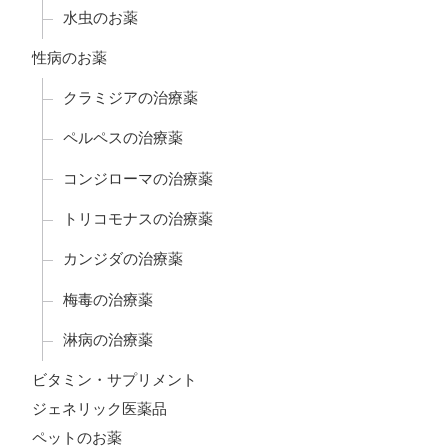
水虫のお薬
性病のお薬
クラミジアの治療薬
ペルペスの治療薬
コンジローマの治療薬
トリコモナスの治療薬
カンジダの治療薬
梅毒の治療薬
淋病の治療薬
ビタミン・サプリメント
ジェネリック医薬品
ペットのお薬