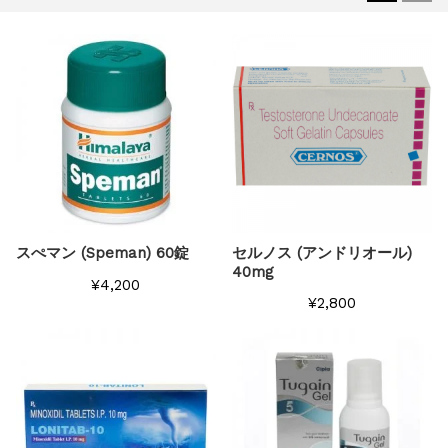
スぺマン (Speman) 60錠
セルノス (アンドリオール)
40mg
¥4,200
¥2,800