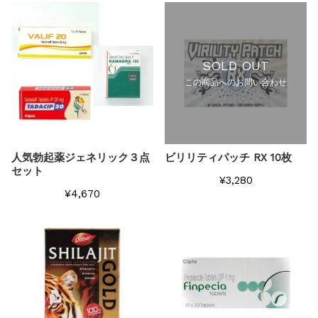
SOLD OUT
この商品へのお問い合わせ
人気勃起薬ジェネリック３点
ビリリティパッチ RX 10枚
セット
¥3,280
¥4,670