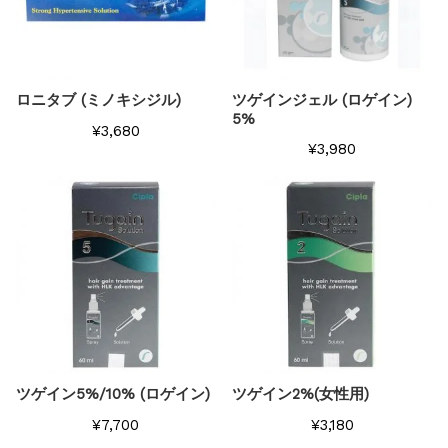
ロニタブ (ミノキシジル)
ツゲインジェル (ロゲイン)
5%
¥3,680
¥3,980
ツゲイン5%/10% (ロゲイン)
ツゲイン2%(女性用)
¥7,700
¥3,180