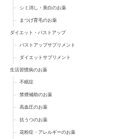
シミ消し・美白のお薬
まつげ育毛のお薬
ダイエット・バストアップ
バストアップサプリメント
ダイエットサプリメント
生活習慣病のお薬
不眠症
禁煙補助のお薬
高血圧のお薬
抗うつのお薬
花粉症・アレルギーのお薬