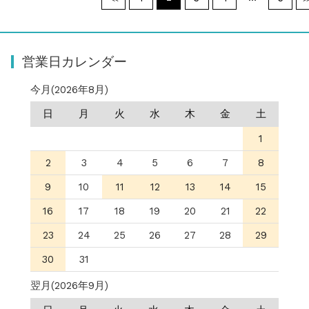
営業日カレンダー
今月(2026年8月)
日
月
火
水
木
金
土
1
2
3
4
5
6
7
8
9
10
11
12
13
14
15
16
17
18
19
20
21
22
23
24
25
26
27
28
29
30
31
翌月(2026年9月)