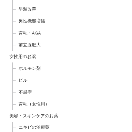
早漏改善
男性機能増幅
育毛・AGA
前立腺肥大
女性用のお薬
ホルモン剤
ピル
不感症
育毛（女性用）
美容・スキンケアのお薬
ニキビの治療薬