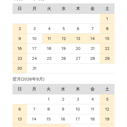
日
月
火
水
木
金
土
1
2
3
4
5
6
7
8
9
10
11
12
13
14
15
16
17
18
19
20
21
22
23
24
25
26
27
28
29
30
31
翌月(2026年9月)
日
月
火
水
木
金
土
1
2
3
4
5
6
7
8
9
10
11
12
13
14
15
16
17
18
19