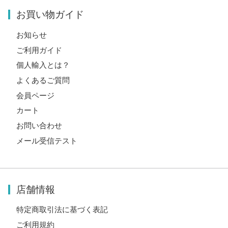
お買い物ガイド
お知らせ
ご利用ガイド
個人輸入とは？
よくあるご質問
会員ページ
カート
お問い合わせ
メール受信テスト
店舗情報
特定商取引法に基づく表記
ご利用規約