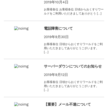
2019年10月4日
お客様各位 お客様各位 日頃からおくすりワー
ルドをご利用いただきましてありがとう […]
電話障害について
2019年9月30日
お客様各位 日頃からおくすりワールドをご利
用いただきましてありがとうございます。
[…]
サーバーダウンについてのお知らせ
2019年9月12日
お客様各位 日頃からおくすりワールドをご利
用いただきましてありがとうございます。
[…]
【重要】メール不達について