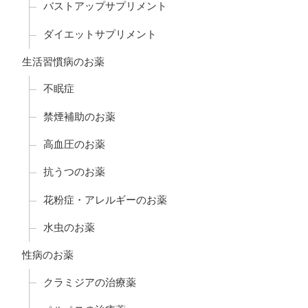
バストアップサプリメント
ダイエットサプリメント
生活習慣病のお薬
不眠症
禁煙補助のお薬
高血圧のお薬
抗うつのお薬
花粉症・アレルギーのお薬
水虫のお薬
性病のお薬
クラミジアの治療薬