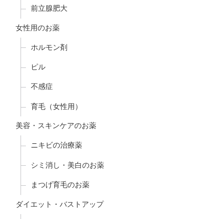
前立腺肥大
女性用のお薬
ホルモン剤
ピル
不感症
育毛（女性用）
美容・スキンケアのお薬
ニキビの治療薬
シミ消し・美白のお薬
まつげ育毛のお薬
ダイエット・バストアップ