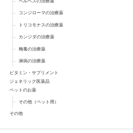
ペルペスの治療薬
コンジローマの治療薬
トリコモナスの治療薬
カンジダの治療薬
梅毒の治療薬
淋病の治療薬
ビタミン・サプリメント
ジェネリック医薬品
ペットのお薬
その他（ペット用）
その他