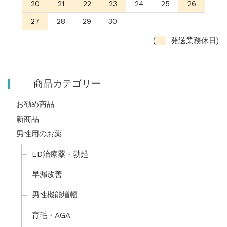
20
21
22
23
24
25
26
27
28
29
30
(
発送業務休日)
商品カテゴリー
お勧め商品
新商品
男性用のお薬
ED治療薬・勃起
早漏改善
男性機能増幅
育毛・AGA