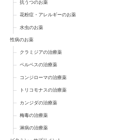
抗うつのお薬
花粉症・アレルギーのお薬
水虫のお薬
性病のお薬
クラミジアの治療薬
ペルペスの治療薬
コンジローマの治療薬
トリコモナスの治療薬
カンジダの治療薬
梅毒の治療薬
淋病の治療薬