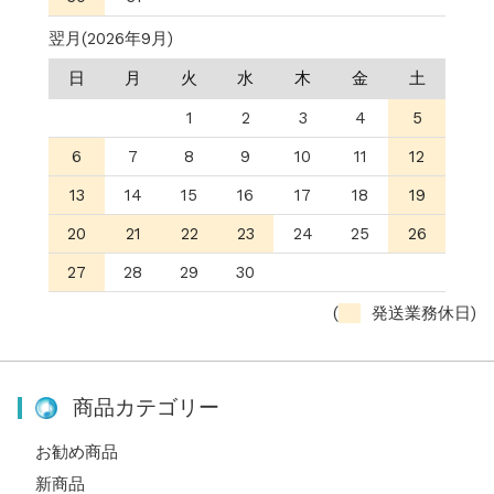
翌月(2026年9月)
日
月
火
水
木
金
土
1
2
3
4
5
6
7
8
9
10
11
12
13
14
15
16
17
18
19
20
21
22
23
24
25
26
27
28
29
30
(
発送業務休日)
商品カテゴリー
お勧め商品
新商品