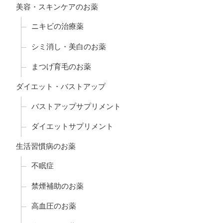
美容・スキンケアのお薬
ニキビの治療薬
シミ消し・美白のお薬
まつげ育毛のお薬
ダイエット・バストアップ
バストアップサプリメント
ダイエットサプリメント
生活習慣病のお薬
不眠症
禁煙補助のお薬
高血圧のお薬