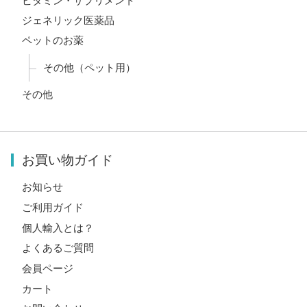
ビタミン・サプリメント
ジェネリック医薬品
ペットのお薬
その他（ペット用）
その他
お買い物ガイド
お知らせ
ご利用ガイド
個人輸入とは？
よくあるご質問
会員ページ
カート