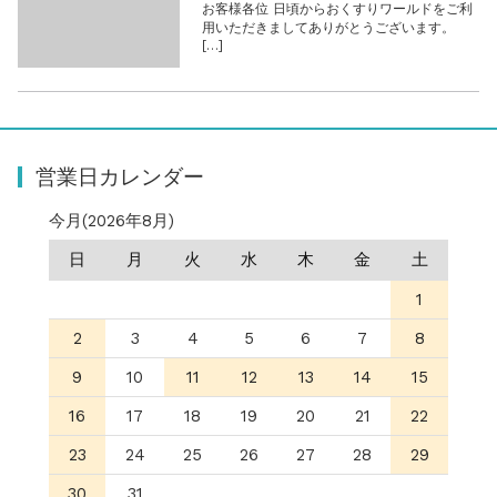
お客様各位 日頃からおくすりワールドをご利
用いただきましてありがとうございます。
[…]
営業日カレンダー
今月(2026年8月)
日
月
火
水
木
金
土
1
2
3
4
5
6
7
8
9
10
11
12
13
14
15
16
17
18
19
20
21
22
23
24
25
26
27
28
29
30
31