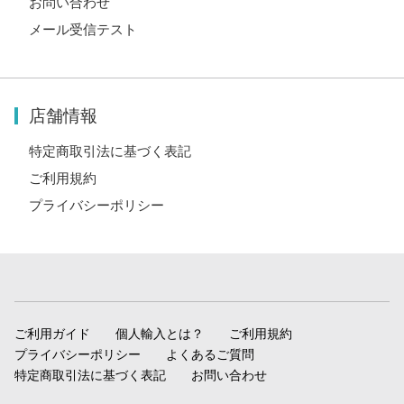
お問い合わせ
メール受信テスト
店舗情報
特定商取引法に基づく表記
ご利用規約
プライバシーポリシー
ご利用ガイド
個人輸入とは？
ご利用規約
プライバシーポリシー
よくあるご質問
特定商取引法に基づく表記
お問い合わせ