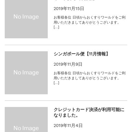
2019年11月15日
お客様各位 日頃からおくすりワールドをご利
用いただきましてありがとうございます。
[…]
シンガポール便【11月情報】
2019年11月9日
お客様各位 日頃からおくすりワールドをご利
用いただきましてありがとうございます。
[…]
クレジットカード決済が利用可能に
なりました。
2019年11月4日