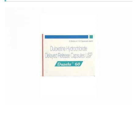
お知らせ
2026.4.9
2026年GW営業について...
お知らせ
2026.3.4
【中東情勢の影響】貨物配送遅れの可能性...
お知らせ
2026.1.6
送料改定について...
お知らせ
2025.11.19
年末年始の営業について【2025-202...
お知らせ
2025.8.24
問い合わせ停止期間のご案内...