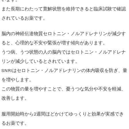
また長期にわたって寛解状態を維持できると臨床試験で確認
されているお薬です。
脳内の神経伝達物質セロトニン・ノルアドレナリンが減少す
ると、心理的な不安や緊張が増す傾向があります。
うつ病、うつ状態の人の脳内ではセロトニン・ノルアドレナ
リンが減少しているとされています。
SNRIはセロトニン・ノルアドレナリンの体内吸収を防ぎ、量
を増やします。
この物質の量を増やすことで、憂うつな気分や不安を軽減、
改善します。
服用開始時から2週間ほどかけてゆっくりと効果が実感でき
るお薬です。