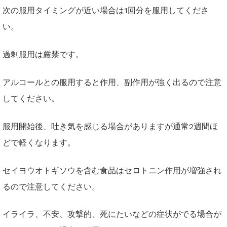
次の服用タイミングが近い場合は1回分を服用してくださ
い。
過剰服用は厳禁です。
アルコールとの服用すると作用、副作用が強く出るので注意
してください。
服用開始後、吐き気を感じる場合がありますが通常2週間ほ
どで軽くなります。
セイヨウオトギソウを含む食品はセロトニン作用が増強され
るので注意してください。
イライラ、不安、攻撃的、死にたいなどの症状がでる場合が