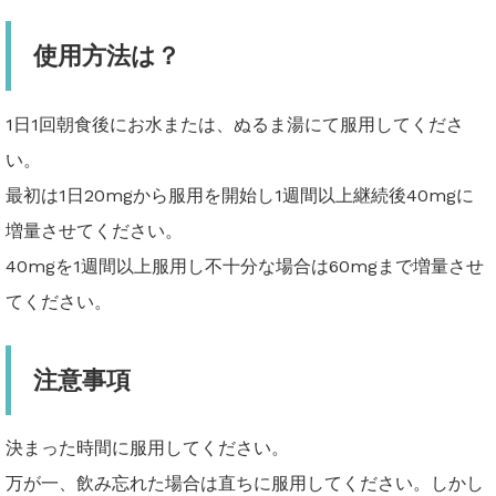
使用方法は？
1日1回朝食後にお水または、ぬるま湯にて服用してくださ
い。
最初は1日20mgから服用を開始し1週間以上継続後40mgに
増量させてください。
40mgを1週間以上服用し不十分な場合は60mgまで増量させ
てください。
注意事項
決まった時間に服用してください。
万が一、飲み忘れた場合は直ちに服用してください。しかし