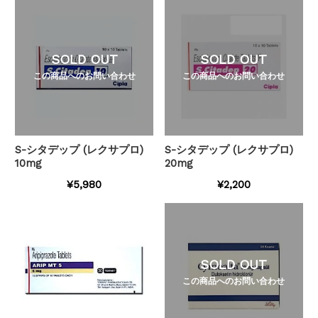
SOLD OUT
SOLD OUT
この商品へのお問い合わせ
この商品へのお問い合わせ
S-シタデップ (レクサプロ)
S-シタデップ (レクサプロ)
10mg
20mg
¥5,980
¥2,200
SOLD OUT
この商品へのお問い合わせ