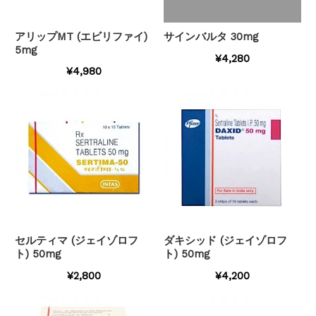
アリップMT (エビリファイ)
サインバルタ 30mg
5mg
¥4,280
¥4,980
セルティマ (ジェイゾロフ
ダキシッド (ジェイゾロフ
ト) 50mg
ト) 50mg
¥2,800
¥4,200