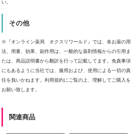
い。
その他
※『オンライン薬局 オクスリワールド』では、各お薬の用
法、用量、効果、副作用は、一般的な薬剤情報からの引用ま
たは、商品説明書から翻訳を行って記載してます。免責事項
にもあるように当社では、服用および、使用による一切の責
任を負いかねます。利用規約にご覧の上、理解してご購入を
お願い致します。
関連商品