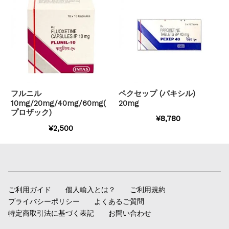
フルニル
ペクセップ (パキシル)
10mg/20mg/40mg/60mg(
20mg
プロザック)
¥8,780
¥2,500
ご利用ガイド
個人輸入とは？
ご利用規約
プライバシーポリシー
よくあるご質問
特定商取引法に基づく表記
お問い合わせ