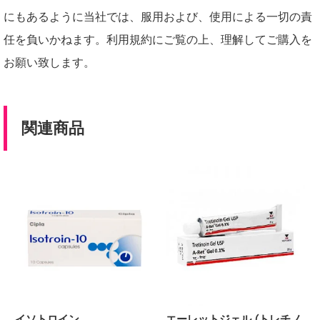
にもあるように当社では、服用および、使用による一切の責
任を負いかねます。利用規約にご覧の上、理解してご購入を
お願い致します。
関連商品
イソトロイン
エーレットジェル (トレチノ