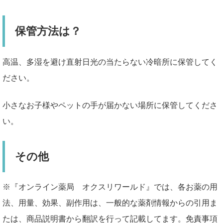
保管方法は？
高温、多湿を避け直射日光の当たらない冷暗所に保管してく
ださい。
小さなお子様やペットの手が届かない場所に保管してくださ
い。
その他
※『オンライン薬局 オクスリワールド』では、各お薬の用
法、用量、効果、副作用は、一般的な薬剤情報からの引用ま
たは、商品説明書から翻訳を行って記載してます。免責事項