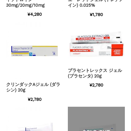
30mg/20mg/10mg
イン) 0.025%
¥4,280
¥1,780
プラセントレックス ジェル
(プラセンタ) 20g
クリンダックAジェル (ダラ
¥2,780
シン) 20g
¥2,780