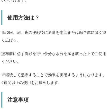
いただけます。
使用方法は？
1日2回、朝、夜の洗顔後に適量を患部または顔全体に薄く塗
り広げる。
塗布前に必ず洗顔を行い余分な水分を拭き取った上でご使用
ください。
※継続して塗布することで効果を実感するようになります。
4週間以上の使用をお勧めします。
注意事項