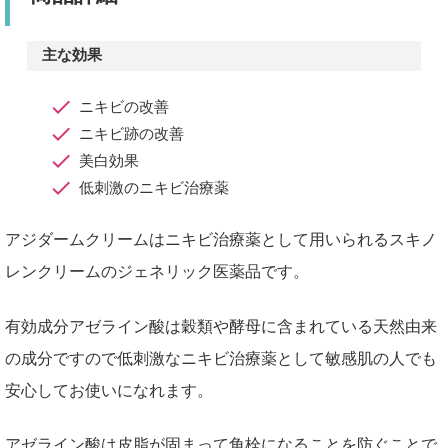
主な効果
ニキビの改善
ニキビ跡の改善
美白効果
低刺激のニキビ治療薬
アジダームクリームはニキビ治療薬として用いられるスキノ
レンクリームのジェネリック医薬品です。
有効成分アゼライン酸は穀類や酵母に含まれている天然由来
の成分ですので低刺激なニキビ治療薬として敏感肌の人でも
安心してお使いになれます。
アゼライン酸は皮脂が固まって角栓になることを防ぐことで