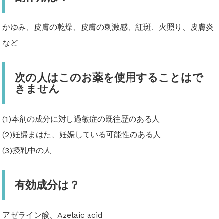
かゆみ、皮膚の乾燥、皮膚の刺激感、紅斑、火照り、皮膚炎
など
次の人はこのお薬を使用することはで
きません
(1)本剤の成分に対し過敏症の既往歴のある人
(2)妊婦まはた、妊娠している可能性のある人
(3)授乳中の人
有効成分は？
アゼライン酸、Azelaic acid