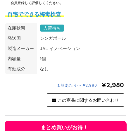
会員登録して評価してください。
自宅でできる梅毒検査
在庫状態
入荷待ち
発送国
シンガポール
製造メーカー
JAL イノベーション
内容量
1個
有効成分
なし
¥2,980
１箱あたり⋯ ¥2,980
この商品に関するお問い合わせ