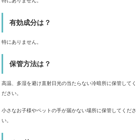
特にありません。
有効成分は？
特にありません。
保管方法は？
高温、多湿を避け直射日光の当たらない冷暗所に保管してく
ださい。
小さなお子様やペットの手が届かない場所に保管してくださ
い。