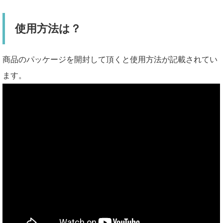
使用方法は？
商品のパッケージを開封して頂くと使用方法が記載されてい
ます。