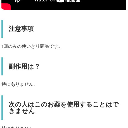
注意事項
1回のみの使いきり商品です。
副作用は？
特にありません。
次の人はこのお薬を使用することはで
きません