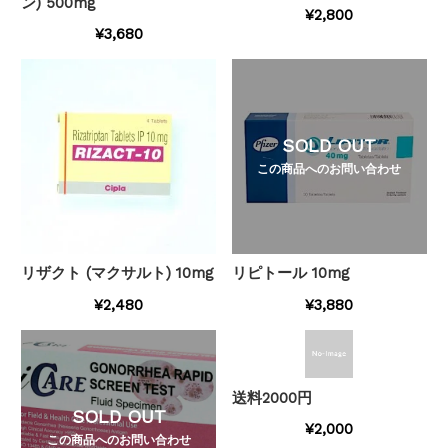
ン) 500mg
¥2,800
¥3,680
SOLD OUT
この商品へのお問い合わせ
リザクト (マクサルト) 10mg
リピトール 10mg
¥2,480
¥3,880
送料2000円
SOLD OUT
¥2,000
この商品へのお問い合わせ