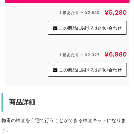
¥5,280
１箱あたり⋯ ¥2,640
この商品に関するお問い合わせ
¥6,980
１箱あたり⋯ ¥2,327
この商品に関するお問い合わせ
商品詳細
梅毒の検査を自宅で行うことができる検査キットになりま
す。