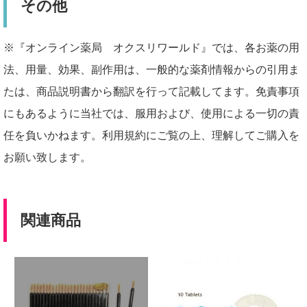
その他
※『オンライン薬局 オクスリワールド』では、各お薬の用
法、用量、効果、副作用は、一般的な薬剤情報からの引用ま
たは、商品説明書から翻訳を行って記載してます。免責事項
にもあるように当社では、服用および、使用による一切の責
任を負いかねます。利用規約にご覧の上、理解してご購入を
お願い致します。
関連商品