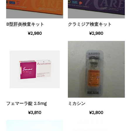
B型肝炎検査キット
クラミジア検査キット
¥2,980
¥2,980
フェマーラ錠 2.5mg
ミカシン
¥3,810
¥2,800