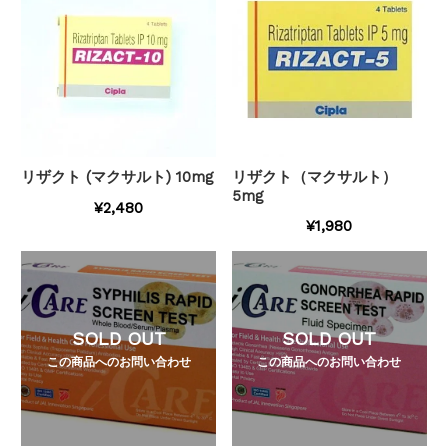
リザクト (マクサルト) 10mg
リザクト（マクサルト）
5mg
¥2,480
¥1,980
SOLD OUT
SOLD OUT
この商品へのお問い合わせ
この商品へのお問い合わせ