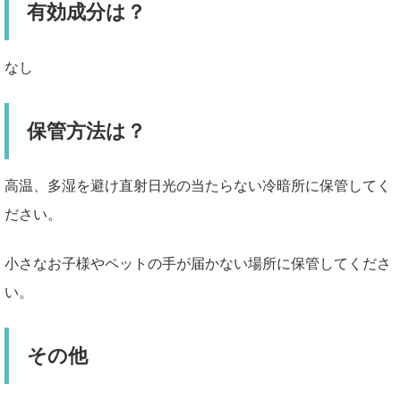
有効成分は？
なし
保管方法は？
高温、多湿を避け直射日光の当たらない冷暗所に保管してく
ださい。
小さなお子様やペットの手が届かない場所に保管してくださ
い。
その他