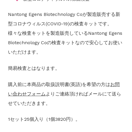
Nantong Egens Biotechnology Coが製造販売する新
型コロナウィルス(COVID-19)の検査キットです。
様々な検査キットを製造販売しているNantong Egens
Biotechnology Coの検査キットなので安心してお使い
いただけます。
簡易検査とはなります。
購入前に本商品の取扱説明書(英語)を希望の方は
お問
い合わせフォーム
よりご連絡頂ければメールにて送ら
せていただきます。
1セット25個入り（1個3820円）。