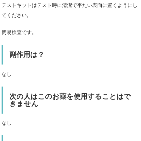
テストキットはテスト時に清潔で平たい表面に置くようにし
てください。
簡易検査です。
副作用は？
なし
次の人はこのお薬を使用することはで
きません
なし