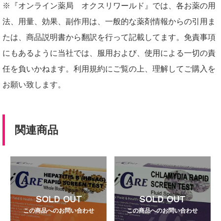
※『オンライン薬局 オクスリワールド』では、各お薬の用
法、用量、効果、副作用は、一般的な薬剤情報からの引用ま
たは、商品説明書から翻訳を行って記載してます。免責事項
にもあるように当社では、服用および、使用による一切の責
任を負いかねます。利用規約にご覧の上、理解してご購入を
お願い致します。
関連商品
SOLD OUT
SOLD OUT
この商品へのお問い合わせ
この商品へのお問い合わせ