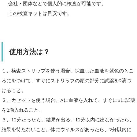
会社・団体などで個人的に検査が可能です。
この検査キットは目安です。
使用方法は？
１、検査ストリップを使う場合、採血した血液を紫色のとこ
ろにをつ
けて、すぐにストリップの頭の部分に試薬を2滴つ
けること。
２、カセットを使う場合、Aに血液を入れて、すぐにBに試薬
を2滴
入れること。
３、10分たったら、結果が出る。10分以内に出なかったら、
結果
を待たないこと。体にウイルスがあったら、2分以内に