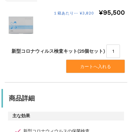
¥95,500
１箱あたり⋯ ¥3,820
新型コロナウィルス検査キット(25個セット)
商品詳細
主な効果
新型コロナウィウルスの保菌検査