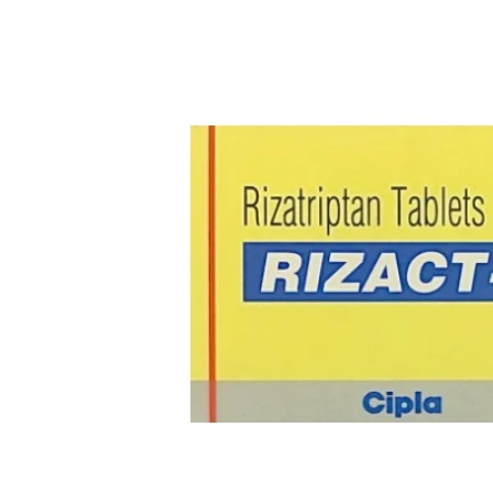
送料改定について
お知らせ
2026.1.6
年末年始の営業について
お知らせ
2025.11.19
問い合わせ停止期間
お知らせ
2025.8.24