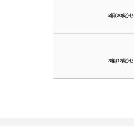
5箱(20錠)
3箱(12錠)