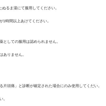
まはたぬるま湯にて服用してください。
が2時間以上あけてください。
薬としての服用は認められません。
はありません。
る片頭痛」と診断が確定された場合にのみ使用してくだい。
い。