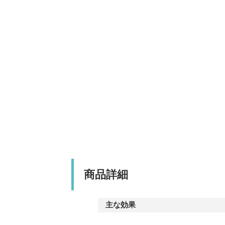
商品詳細
主な効果