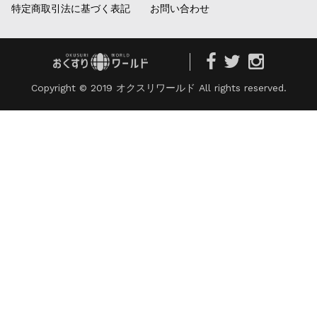
特定商取引法に基づく表記
お問い合わせ
Copyright © 2019 オクスリワールド All rights reserved.