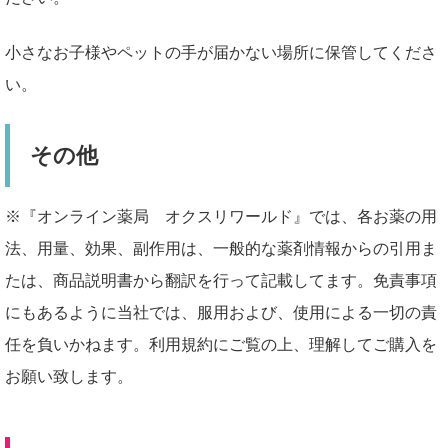
小さなお子様やペットの手が届かない場所に保管してくださ
い。
その他
※『オンライン薬局 オクスリワールド』では、各お薬の用
法、用量、効果、副作用は、一般的な薬剤情報からの引用ま
たは、商品説明書から翻訳を行って記載してます。免責事項
にもあるように当社では、服用および、使用による一切の責
任を負いかねます。利用規約にご覧の上、理解してご購入を
お願い致します。