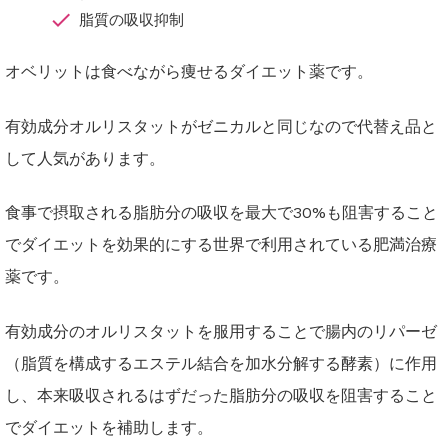
脂質の吸収抑制
オベリットは食べながら痩せるダイエット薬です。
有効成分オルリスタットがゼニカルと同じなので代替え品と
して人気があります。
食事で摂取される脂肪分の吸収を最大で30%も阻害すること
でダイエットを効果的にする世界で利用されている肥満治療
薬です。
有効成分のオルリスタットを服用することで腸内のリパーゼ
（脂質を構成するエステル結合を加水分解する酵素）に作用
し、本来吸収されるはずだった脂肪分の吸収を阻害すること
でダイエットを補助します。