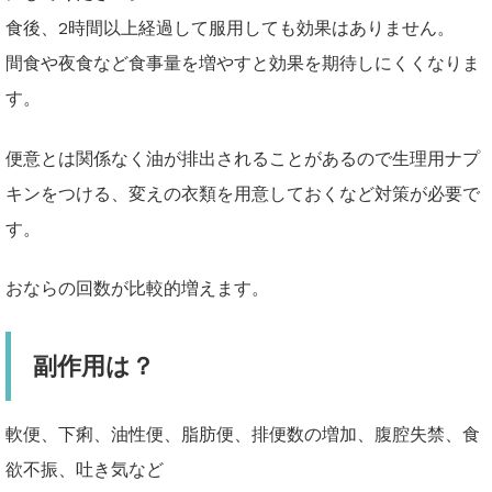
食後、2時間以上経過して服用しても効果はありません。
間食や夜食など食事量を増やすと効果を期待しにくくなりま
す。
便意とは関係なく油が排出されることがあるので生理用ナプ
キンをつける、変えの衣類を用意しておくなど対策が必要で
す。
おならの回数が比較的増えます。
副作用は？
軟便、下痢、油性便、脂肪便、排便数の増加、腹腔失禁、食
欲不振、吐き気など