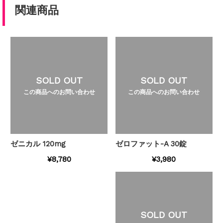
関連商品
SOLD OUT
SOLD OUT
この商品へのお問い合わせ
この商品へのお問い合わせ
ゼニカル 120mg
ゼロファット-A 30錠
¥8,780
¥3,980
SOLD OUT