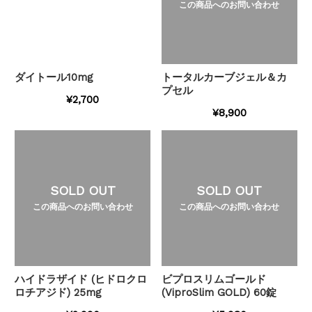
この商品へのお問い合わせ
ダイトール10mg
トータルカーブジェル＆カ
プセル
¥2,700
¥8,900
SOLD OUT
SOLD OUT
この商品へのお問い合わせ
この商品へのお問い合わせ
ハイドラザイド (ヒドロクロ
ビプロスリムゴールド
ロチアジド) 25mg
(ViproSlim GOLD) 60錠