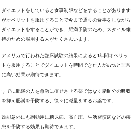
ダイエットをしていると食事制限などをすることがあります
がオベリットを服用することで今まで通りの食事をしながら
ダイエットをすることができ、肥満予防のため、スタイル維
持のための服用する人がたくさんいます。
アメリカで行われた臨床試験の結果によると1年間オベリッ
トを服用することでダイエットを時間できた人が87%と非常
に高い効果が期待できます。
すでに肥満の人を急激に痩せさせる薬ではなく脂肪分の吸収
を抑え肥満を予防する、徐々に減量をするお薬です。
効能意外にも副効用に糖尿病、高血圧、生活習慣病などの疾
患を予防する効果も期待できます。