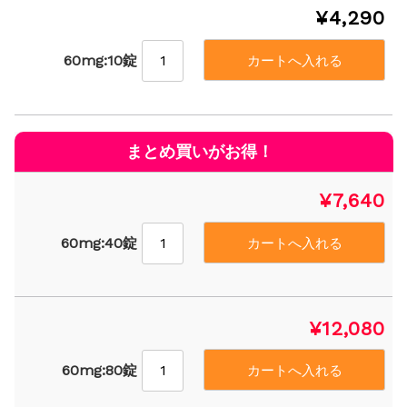
¥4,290
60mg:10錠
¥7,640
60mg:40錠
¥12,080
60mg:80錠