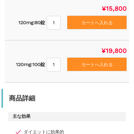
¥15,800
120mg:80錠
¥19,800
120mg:100錠
商品詳細
主な効果
ダイエットに効果的