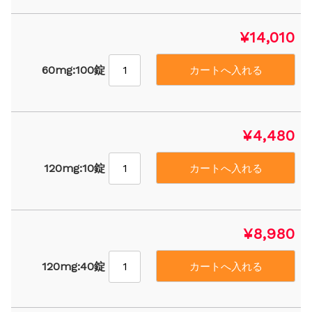
¥14,010
60mg:100錠
¥4,480
120mg:10錠
¥8,980
120mg:40錠