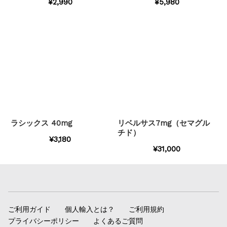
¥2,990
¥5,980
ラシックス 40mg
リベルサス7mg（セマグル
チド）
¥3,180
¥31,000
ご利用ガイド
個人輸入とは？
ご利用規約
プライバシーポリシー
よくあるご質問