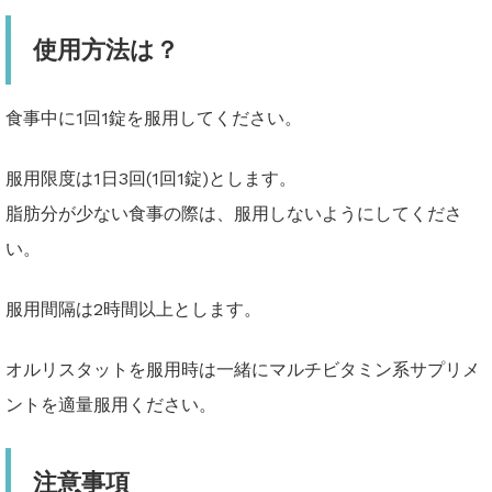
使用方法は？
食事中に1回1錠を服用してください。
服用限度は1日3回(1回1錠)とします。
脂肪分が少ない食事の際は、服用しないようにしてくださ
い。
服用間隔は2時間以上とします。
オルリスタットを服用時は一緒にマルチビタミン系サプリメ
ントを適量服用ください。
注意事項