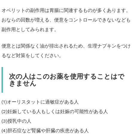
オベリットの副作用は胃腸に関連するものが多くあります。
おならの回数が増える、便意をコントロールできないなども
副作用としてみられます。
便意とは関係なく油が排出されるため、生理ナプキンをつけ
るなど対策をしてください。
次の人はこのお薬を使用することはで
きません
(1)オーリスタットに過敏症がある人
(2)妊娠している人もしくは妊娠の可能性がある人
(3)授乳中の人
(4)胆石症など腎臓や肝臓の疾患がある人