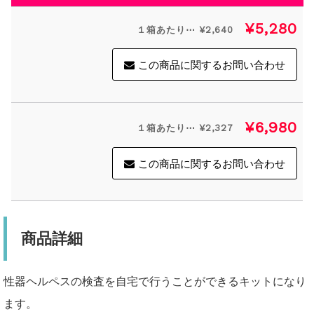
¥5,280
１箱あたり⋯ ¥2,640
この商品に関するお問い合わせ
¥6,980
１箱あたり⋯ ¥2,327
この商品に関するお問い合わせ
商品詳細
性器ヘルペスの検査を自宅で行うことができるキットになり
ます。