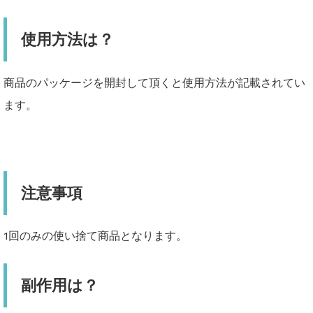
使用方法は？
商品のパッケージを開封して頂くと使用方法が記載されてい
ます。
注意事項
1回のみの使い捨て商品となります。
副作用は？