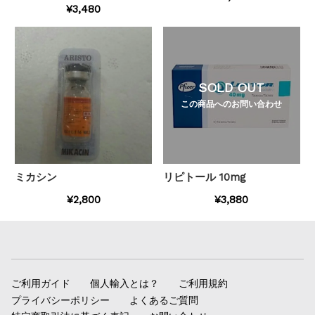
¥3,480
SOLD OUT
この商品へのお問い合わせ
ミカシン
リピトール 10mg
¥2,800
¥3,880
ご利用ガイド
個人輸入とは？
ご利用規約
プライバシーポリシー
よくあるご質問