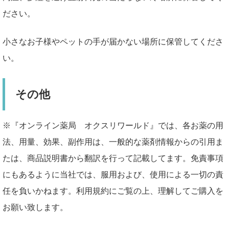
ださい。
小さなお子様やペットの手が届かない場所に保管してくださ
い。
その他
※『オンライン薬局 オクスリワールド』では、各お薬の用
法、用量、効果、副作用は、一般的な薬剤情報からの引用ま
たは、商品説明書から翻訳を行って記載してます。免責事項
にもあるように当社では、服用および、使用による一切の責
任を負いかねます。利用規約にご覧の上、理解してご購入を
お願い致します。