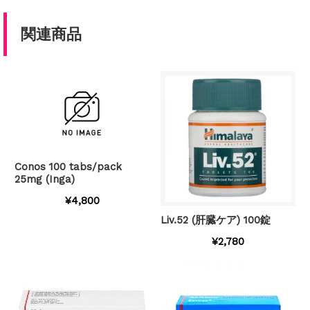
関連商品
Conos 100 tabs/pack
25mg (Inga)
¥4,800
Liv.52 (肝臓ケア) 100錠
¥2,780