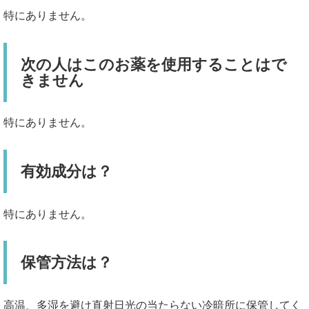
特にありません。
次の人はこのお薬を使用することはで
きません
特にありません。
有効成分は？
特にありません。
保管方法は？
高温、多湿を避け直射日光の当たらない冷暗所に保管してく