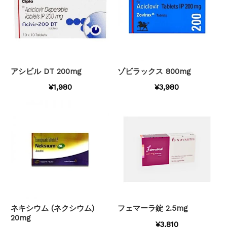
アシビル DT 200mg
ゾビラックス 800mg
¥1,980
¥3,980
ネキシウム (ネクシウム)
フェマーラ錠 2.5mg
20mg
¥3,810