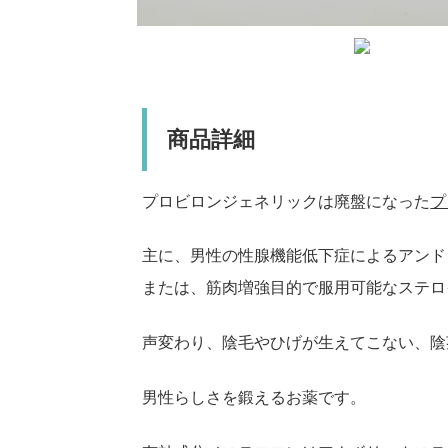
商品詳細
プロビロンジェネリックは廃盤になった
プ
主に、男性の性腺機能低下症によるアンド
または、筋肉増強目的で服用可能なステロ
声変わり、陰毛やひげが生えてこない、陰
男性らしさを鍛えるお薬です。