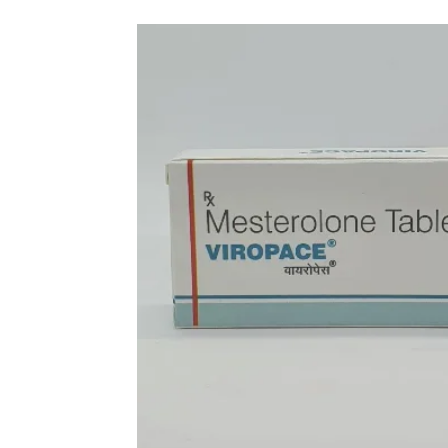
送料改定について
お知らせ
2026.1.6
年末年始の営業について
お知らせ
2025.11.19
問い合わせ停止期間
お知らせ
2025.8.24