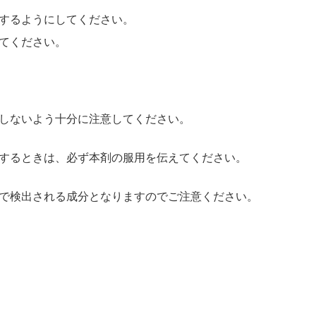
するようにしてください。
してください。
しないよう十分に注意してください。
するときは、必ず本剤の服用を伝えてください。
で検出される成分となりますのでご注意ください。