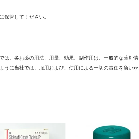
に保管してください。
では、各お薬の用法、用量、効果、副作用は、一般的な薬剤情
ように当社では、服用および、使用による一切の責任を負いか