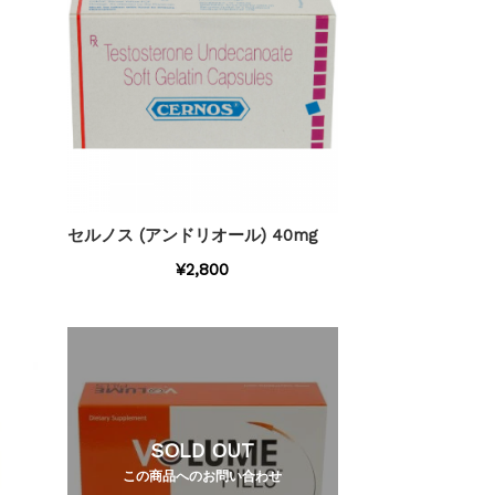
セルノス (アンドリオール) 40mg
¥2,800
SOLD OUT
この商品へのお問い合わせ