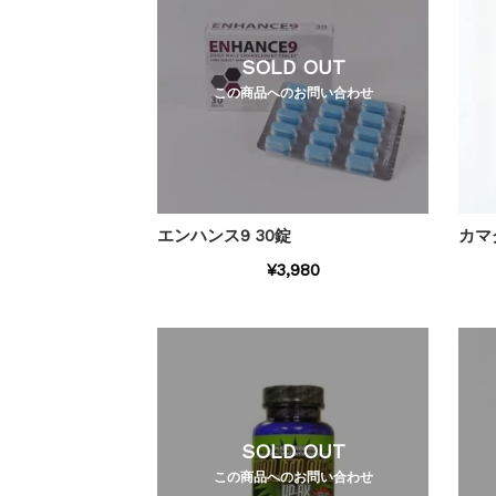
SOLD OUT
この商品へのお問い合わせ
エンハンス9 30錠
カマ
¥3,980
SOLD OUT
この商品へのお問い合わせ