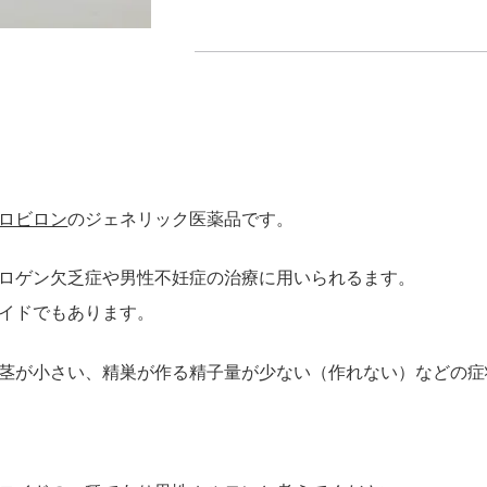
ロビロン
のジェネリック医薬品です。
ロゲン欠乏症や男性不妊症の治療に用いられるます。
イドでもあります。
茎が小さい、精巣が作る精子量が少ない（作れない）などの症