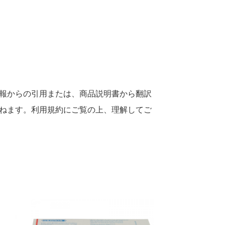
報からの引用または、商品説明書から翻訳
ねます。利用規約にご覧の上、理解してご