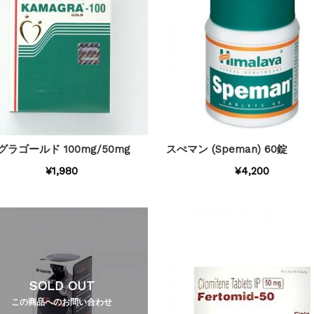
グラゴールド 100mg/50mg
スぺマン (Speman) 60錠
¥1,980
¥4,200
SOLD OUT
この商品へのお問い合わせ