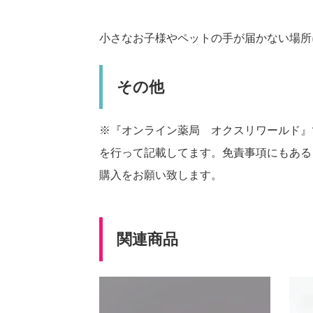
小さなお子様やペットの手が届かない場所
その他
※『オンライン薬局 オクスリワールド』
を行って記載してます。免責事項にもある
購入をお願い致します。
関連商品