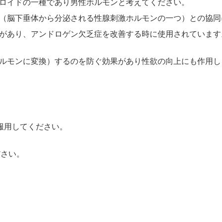
ロイドの一種であり男性ホルモンと考えてください。
H（脳下垂体から分泌される性腺刺激ホルモンの一つ）との協
があり、アンドロゲン欠乏症を改善する時に使用されています
ルモンに変換）するのを防ぐ効果があり性欲の向上にも作用し
服用してください。
ださい。
。