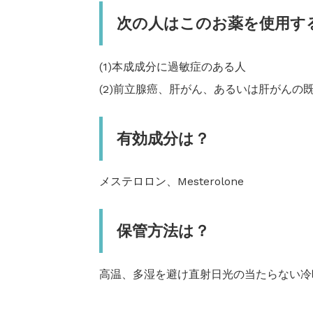
次の人はこのお薬を使用す
(1)本成成分に過敏症のある人
(2)前立腺癌、肝がん、あるいは肝がんの
有効成分は？
メステロロン、Mesterolone
保管方法は？
高温、多湿を避け直射日光の当たらない冷