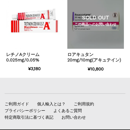
SOLD OUT
この商品へのお問い合わせ
レチノAクリーム
ロアキュタン
0.025mg/0.05%
20mg/10mg(アキュテイン)
¥3,180
¥10,800
ご利用ガイド
個人輸入とは？
ご利用規約
プライバシーポリシー
よくあるご質問
特定商取引法に基づく表記
お問い合わせ