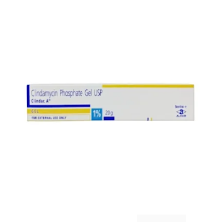
お知らせ
2026.4.9
2026年GW営業について...
お知らせ
2026.3.4
【中東情勢の影響】貨物配送遅れの可能性...
お知らせ
2026.1.6
送料改定について...
お知らせ
2025.11.19
年末年始の営業について【2025-202...
お知らせ
2025.8.24
問い合わせ停止期間のご案内...