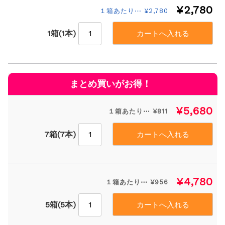
¥2,780
１箱あたり⋯ ¥2,780
1箱(1本)
¥5,680
１箱あたり⋯ ¥811
7箱(7本)
¥4,780
１箱あたり⋯ ¥956
5箱(5本)