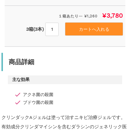
¥3,780
１箱あたり⋯ ¥1,260
3箱(3本)
商品詳細
主な効果
アクネ菌の殺菌
ブドウ菌の殺菌
クリンダックAジェルは塗って治すニキビ治療ジェルです。
有効成分クリンダマイシンを含むダラシンのジェネリック医