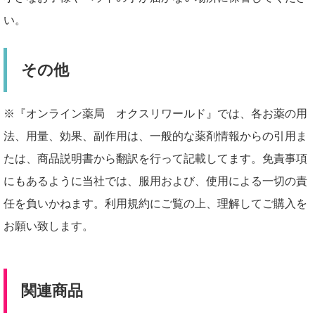
い。
その他
※『オンライン薬局 オクスリワールド』では、各お薬の用
法、用量、効果、副作用は、一般的な薬剤情報からの引用ま
たは、商品説明書から翻訳を行って記載してます。免責事項
にもあるように当社では、服用および、使用による一切の責
任を負いかねます。利用規約にご覧の上、理解してご購入を
お願い致します。
関連商品