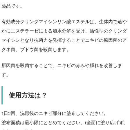
薬品です。
有効成分クリンダマイシンリン酸エステルは、生体内で速や
かにエステラーゼによる加水分解を受け、活性型のクリンダ
マイシンとなり抗菌力を発揮することでニキビの原因菌のア
クネ菌、ブドウ菌を殺菌します。
原因菌を殺菌することで、ニキビの赤みや腫れを改善しま
す。
使用方法は？
1日2回、洗顔後のニキビ部分に塗布してください。
塗布面積は最小限にとどめてください。(全面に塗り広げず、