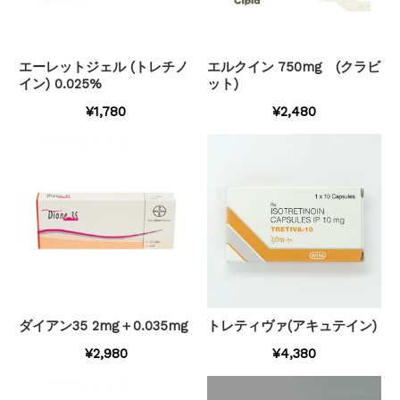
エーレットジェル (トレチノ
エルクイン 750mg (クラビ
イン) 0.025%
ット)
¥1,780
¥2,480
ダイアン35 2mg＋0.035mg
トレティヴァ(アキュテイン)
¥2,980
¥4,380