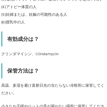
(4)アトピー体質の人
(5)妊婦または、妊娠の可能性のある人
(6)授乳中の人
有効成分は？
クリンダマイシン、Clindamycin
保管方法は？
高温、多湿を避け直射日光の当たらない冷暗所に保管してく
ださい。
小さなお子様やペットの手が届かない場所に保管してくださ