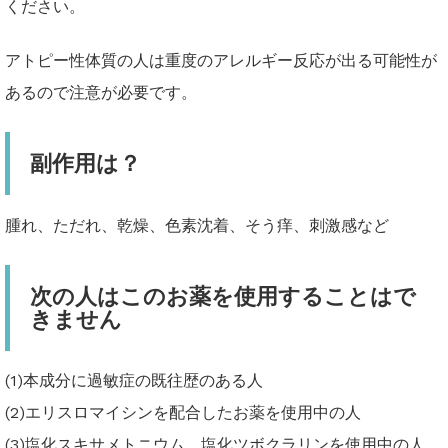
ください。
アトピー性体質の人は重度のアレルギー反応が出る可能性が
あるので注意が必要です。
副作用は？
腫れ、ただれ、乾燥、色素沈着、そう痒、刺激感など
次の人はこのお薬を使用することはで
きません
(1)本成分に過敏症の既往歴のある人
(2)エリスロマイシンを配合したお薬を使用中の人
(3)塩化スキサメトニウム、塩化ツボクラリンを使用中の人