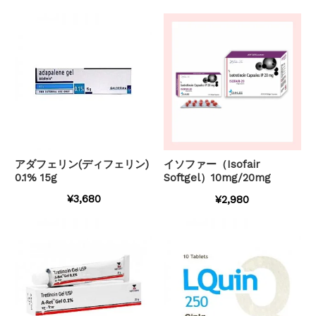
アダフェリン(ディフェリン)
イソファー（Isofair
0.1% 15g
Softgel）10mg/20mg
¥3,680
¥2,980