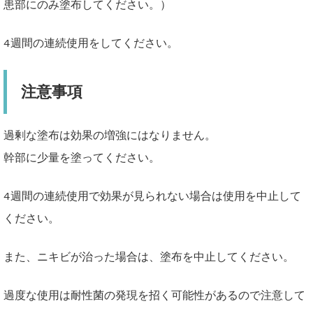
患部にのみ塗布してください。）
4週間の連続使用をしてください。
注意事項
過剰な塗布は効果の増強にはなりません。
幹部に少量を塗ってください。
4週間の連続使用で効果が見られない場合は使用を中止して
ください。
また、ニキビが治った場合は、塗布を中止してください。
過度な使用は耐性菌の発現を招く可能性があるので注意して