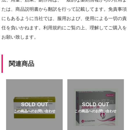
たは、商品説明書から翻訳を行って記載してます。免責事項
にもあるように当社では、服用および、使用による一切の責
任を負いかねます。利用規約にご覧の上、理解してご購入を
お願い致します。
関連商品
SOLD OUT
SOLD OUT
この商品へのお問い合わせ
この商品へのお問い合わせ