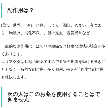
副作用は？
眠気、動悸、下痢、頭痛、ほてり、潮紅、めまい、鼻づま
り、胸焼け、消化不良、、眼の充血、視覚異常など
一般的な副作用は、ほてりや頭痛など軽度な症状の場合が多
くあります。
エリアクタは勃起治療薬ですので血管の拡張を助ける動きに
ともなく一時的な副作用が多く服用から5時間程度で副作用
も軽快します。
次の人はこのお薬を使用することはで
きません