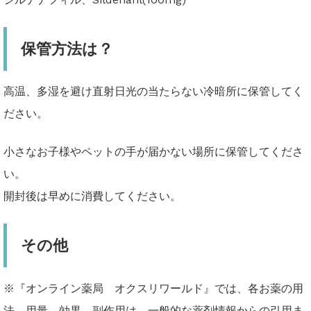
保管方法は？
高温、多湿を避け直射日光の当たらない冷暗所に保管してく
ださい。
小さなお子様やペットの手が届かない場所に保管してくださ
い。
開封後は早めに消費してください。
その他
※『オンライン薬局 オクスリワールド』では、各お薬の用
法、用量、効果、副作用は、一般的な薬剤情報からの引用ま