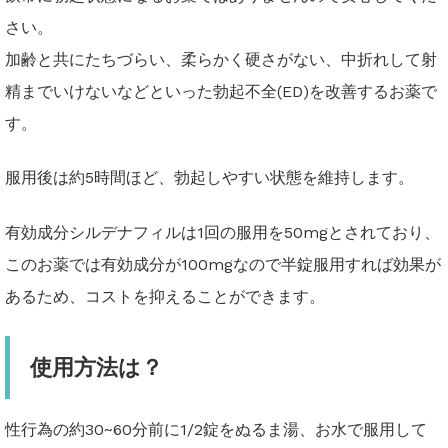
さい。
加齢と共にたちづらい、柔らかく硬さがない、中折れして射
精までいけないなどといった勃起不全(ED)を改善するお薬で
す。
服用後は約5時間ほど、勃起しやすい状態を維持します。
有効成分シルデナフィルは1回の服用を50mgとされており、
このお薬では有効成分が100mgなので半錠服用すれば効果が
あるため、コストを抑えることができます。
使用方法は？
性行為の約30~60分前に1/2錠をぬるま湯、お水で服用して