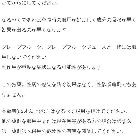
いてからにしてください。
なるべくであれば空腹時の服用が好ましく成分の吸収が早く
効果が出るのが早くなります。
グレープフルーツ、グレープフルーツジュースと一緒には服
用しないでください。
副作用が重度な症状になる可能性があります。
このお薬に性病の感染を防ぐ効果はなく、性欲増進剤でもあ
りません。
高齢者(65才以上)の方はなるべく服用を避けてください。
他の薬剤を服用中または現在疾患がある方の場合は必ず医
師、薬剤師へ併用の危険性の有無を確認してください。