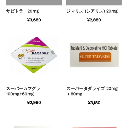
サビトラ 20mg
ジマリス (シアリス) 20mg
¥3,680
¥2,880
スーパーカマグラ
スーパータダライズ 20mg
100mg+60mg
＋60mg
¥2,980
¥3,180