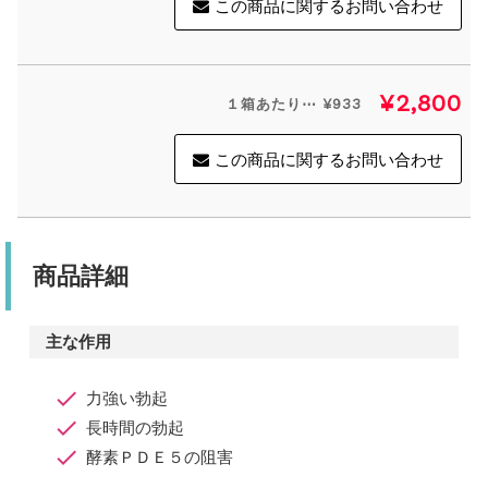
この商品に関するお問い合わせ
¥2,800
１箱あたり⋯ ¥933
この商品に関するお問い合わせ
商品詳細
主な作用
力強い勃起
長時間の勃起
酵素ＰＤＥ５の阻害