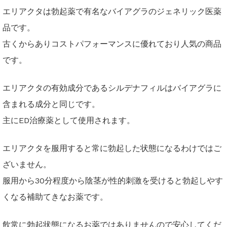
エリアクタは勃起薬で有名なバイアグラのジェネリック医薬
品です。
古くからありコストパフォーマンスに優れており人気の商品
です。
エリアクタの有効成分であるシルデナフィルはバイアグラに
含まれる成分と同じです。
主にED治療薬として使用されます。
エリアクタを服用すると常に勃起した状態になるわけではご
ざいません。
服用から30分程度から陰茎が性的刺激を受けると勃起しやす
くなる補助てきなお薬です。
飲常に勃起状態になるお薬ではありませんので安心してくだ