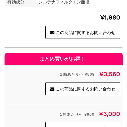
有効成分
シルデナフィルクエン酸塩
¥1,980
この商品に関するお問い合わせ
¥3,560
１箱あたり⋯ ¥508
この商品に関するお問い合わせ
¥3,000
１箱あたり⋯ ¥600