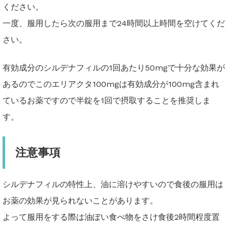
ください。
一度、服用したら次の服用まで24時間以上時間を空けてくだ
さい。
有効成分のシルデナフィルの1回あたり50mgで十分な効果が
あるのでこのエリアクタ100mgは有効成分が100mg含まれ
ているお薬ですので半錠を1回で摂取することを推奨しま
す。
注意事項
シルデナフィルの特性上、油に溶けやすいので食後の服用は
お薬の効果が見られないことがあります。
よって服用をする際は油ぽい食べ物をさけ食後2時間程度置