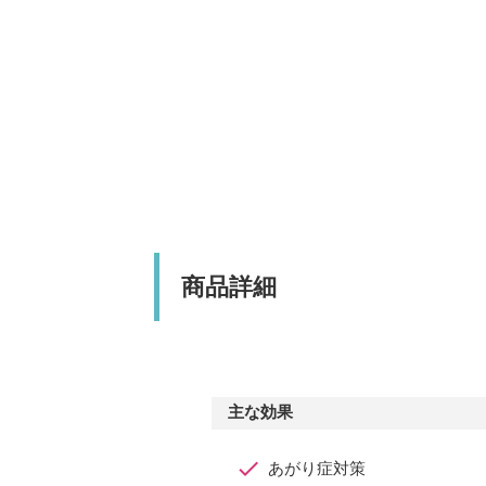
商品詳細
主な効果
あがり症対策