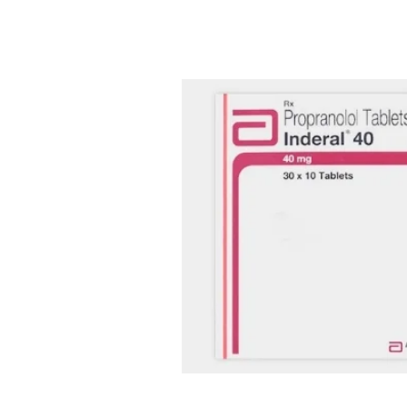
送料改定について
お知らせ
2026.1.6
年末年始の営業について
お知らせ
2025.11.19
問い合わせ停止期間
お知らせ
2025.8.24