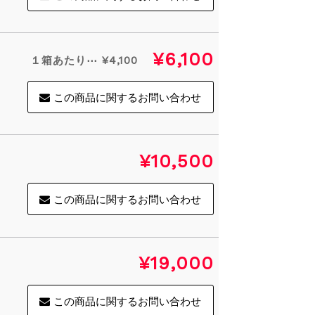
¥6,100
１箱あたり⋯ ¥4,100
この商品に関するお問い合わせ
¥10,500
この商品に関するお問い合わせ
¥19,000
この商品に関するお問い合わせ