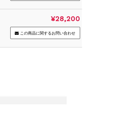
¥28,200
この商品に関するお問い合わせ