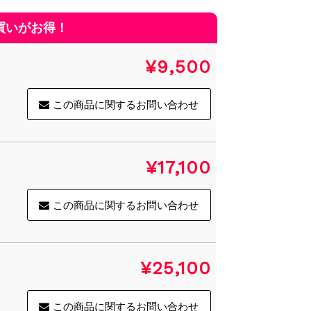
¥9,500
この商品に関するお問い合わせ
¥17,100
この商品に関するお問い合わせ
¥25,100
この商品に関するお問い合わせ