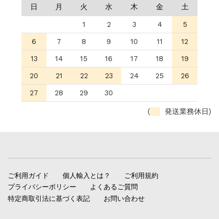
日
月
火
水
木
金
土
1
2
3
4
5
6
7
8
9
10
11
12
13
14
15
16
17
18
19
20
21
22
23
24
25
26
27
28
29
30
(
発送業務休日)
ご利用ガイド
個人輸入とは？
ご利用規約
プライバシーポリシー
よくあるご質問
特定商取引法に基づく表記
お問い合わせ