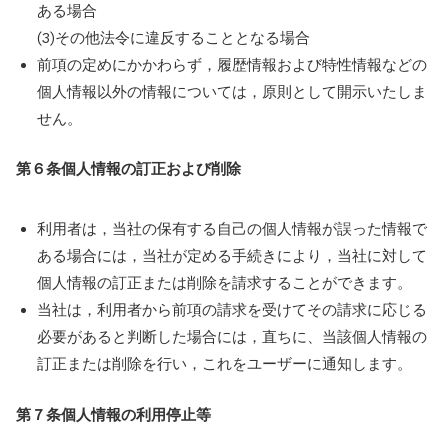
ある場合
(3)その他法令に違反することとなる場合
前項の定めにかかわらず，履歴情報および特性情報などの
個人情報以外の情報については，原則として開示いたしま
せん。
第６条
個人情報の訂正および削除
利用者は，当社の保有する自己の個人情報が誤った情報で
ある場合には，当社が定める手続きにより，当社に対して
個人情報の訂正または削除を請求することができます。
当社は，利用者から前項の請求を受けてその請求に応じる
必要があると判断した場合には，直ちに、当該個人情報の
訂正または削除を行い，これをユーザーに通知します。
第７条
個人情報の利用停止等