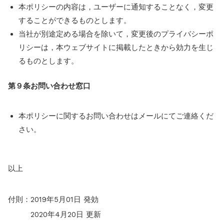
本ポリシーの内容は，ユーザーに通知することなく，変更
することができるものとします。
当社が別途定める場合を除いて，変更後のプライバシーポ
リシーは，本ウェブサイトに掲載したときから効力を生じ
るものとします。
第９条
お問い合わせ窓口
本ポリシーに関するお問い合わせはメールにてご連絡くだ
さい。
以上
付則：2019年5月01日 発効
2020年4月20日 更新