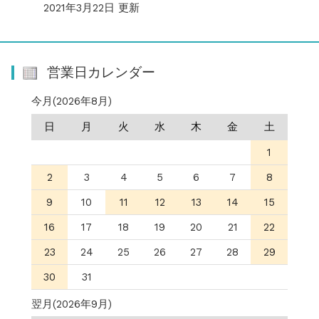
2021年3月22日 更新
営業日カレンダー
今月(2026年8月)
日
月
火
水
木
金
土
1
2
3
4
5
6
7
8
9
10
11
12
13
14
15
16
17
18
19
20
21
22
23
24
25
26
27
28
29
30
31
翌月(2026年9月)