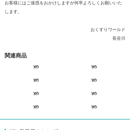
お客様にはご迷惑をおかけしますが何卒よろしくお願いいた
します。
おくすりワールド
長谷川
関連商品
SOLD OUT
SOLD OUT
¥0
¥0
この商品へのお問い合わせ
この商品へのお問い合わせ
SOLD OUT
SOLD OUT
¥0
¥0
この商品へのお問い合わせ
この商品へのお問い合わせ
SOLD OUT
SOLD OUT
¥0
¥0
この商品へのお問い合わせ
この商品へのお問い合わせ
SOLD OUT
SOLD OUT
¥0
¥0
この商品へのお問い合わせ
この商品へのお問い合わせ