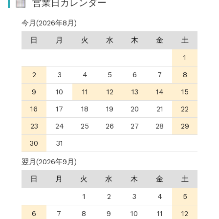
営業日カレンダー
今月(2026年8月)
日
月
火
水
木
金
土
1
2
3
4
5
6
7
8
9
10
11
12
13
14
15
16
17
18
19
20
21
22
23
24
25
26
27
28
29
30
31
翌月(2026年9月)
日
月
火
水
木
金
土
1
2
3
4
5
6
7
8
9
10
11
12