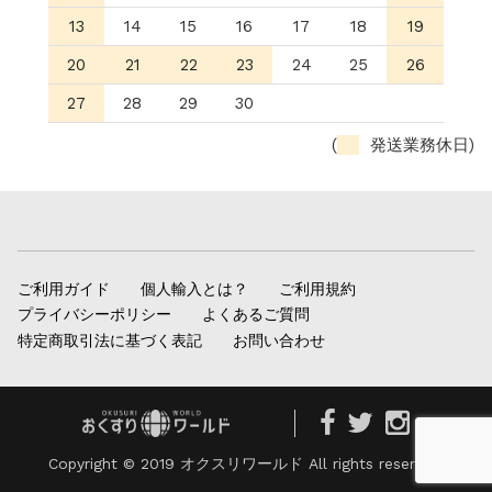
13
14
15
16
17
18
19
20
21
22
23
24
25
26
27
28
29
30
(
発送業務休日)
ご利用ガイド
個人輸入とは？
ご利用規約
プライバシーポリシー
よくあるご質問
特定商取引法に基づく表記
お問い合わせ
Copyright © 2019 オクスリワールド All rights reserved.