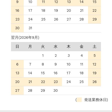
9
10
11
12
13
14
15
16
17
18
19
20
21
22
23
24
25
26
27
28
29
30
31
翌月(2026年9月)
日
月
火
水
木
金
土
1
2
3
4
5
6
7
8
9
10
11
12
13
14
15
16
17
18
19
20
21
22
23
24
25
26
27
28
29
30
(
発送業務休日)