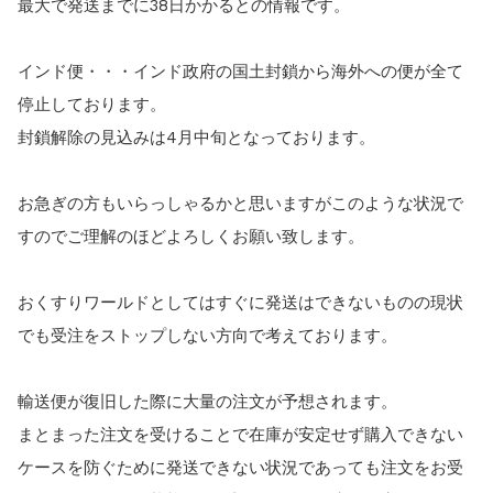
最大で発送までに38日かかるとの情報です。
インド便・・・インド政府の国土封鎖から海外への便が全て
停止しております。
封鎖解除の見込みは4月中旬となっております。
お急ぎの方もいらっしゃるかと思いますがこのような状況で
すのでご理解のほどよろしくお願い致します。
おくすりワールドとしてはすぐに発送はできないものの現状
でも受注をストップしない方向で考えております。
輸送便が復旧した際に大量の注文が予想されます。
まとまった注文を受けることで在庫が安定せず購入できない
ケースを防ぐために発送できない状況であっても注文をお受