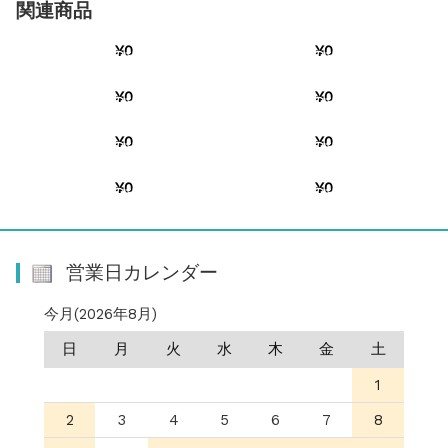
関連商品
SOLD OUT
SOLD OUT
¥0
¥0
この商品へのお問い合わせ
この商品へのお問い合わせ
SOLD OUT
SOLD OUT
¥0
¥0
この商品へのお問い合わせ
この商品へのお問い合わせ
SOLD OUT
SOLD OUT
¥0
¥0
この商品へのお問い合わせ
この商品へのお問い合わせ
SOLD OUT
SOLD OUT
¥0
¥0
この商品へのお問い合わせ
この商品へのお問い合わせ
営業日カレンダー
今月(2026年8月)
日
月
火
水
木
金
土
1
2
3
4
5
6
7
8