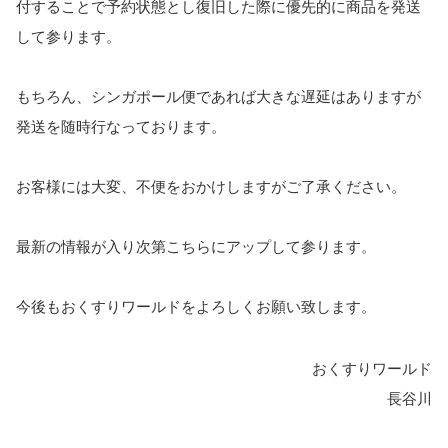
付することで予約状態とし復旧した際に優先的に商品を発送
して参ります。
もちろん、シンガポール便であれば大きな遅延はありますが
発送を随時行なっております。
お客様には大変、不便をおかけしますがご了承ください。
最新の情報が入り次第こちらにアップして参ります。
今後もおくすりワールドをよろしくお願い致します。
おくすりワールド
長谷川