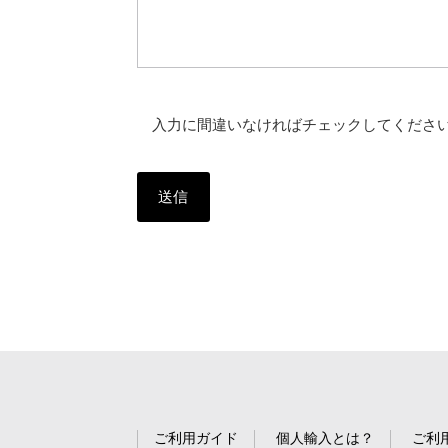
入力に間違いなければチェックしてくださ
ご利用ガイド
個人輸入とは？
ご利