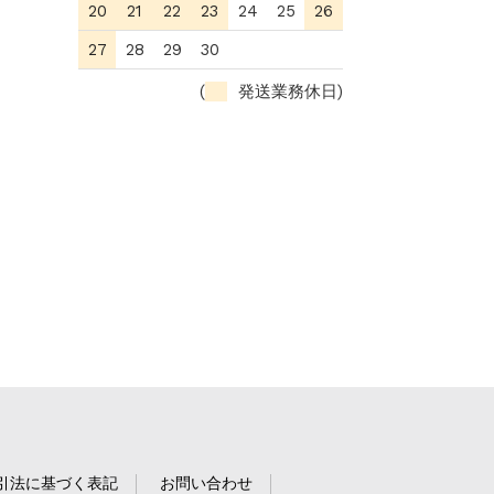
20
21
22
23
24
25
26
27
28
29
30
(
発送業務休日)
引法に基づく表記
お問い合わせ