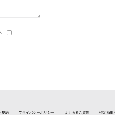
い。
用規約
プライバシーポリシー
よくあるご質問
特定商取