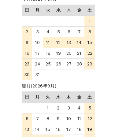
日
月
火
水
木
金
土
1
2
3
4
5
6
7
8
9
10
11
12
13
14
15
16
17
18
19
20
21
22
23
24
25
26
27
28
29
30
31
翌月(2026年9月)
日
月
火
水
木
金
土
1
2
3
4
5
6
7
8
9
10
11
12
13
14
15
16
17
18
19