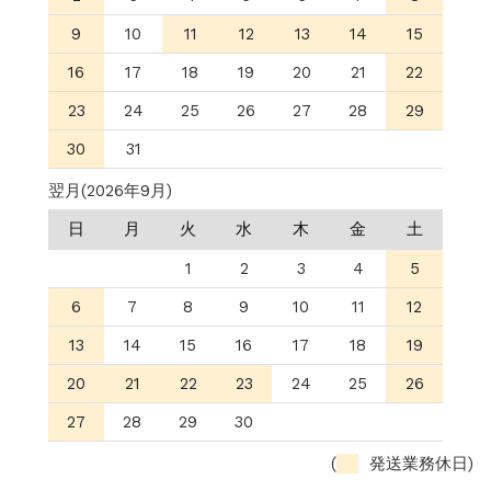
9
10
11
12
13
14
15
16
17
18
19
20
21
22
23
24
25
26
27
28
29
30
31
翌月(2026年9月)
日
月
火
水
木
金
土
1
2
3
4
5
6
7
8
9
10
11
12
13
14
15
16
17
18
19
20
21
22
23
24
25
26
27
28
29
30
(
発送業務休日)